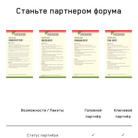
Станьте партнером форума
Возможности / Пакеты
Головной
Ключевой
партнёр
партнёр
Статус партнёра
✓
✓