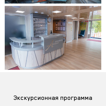
Экскурсионная программа