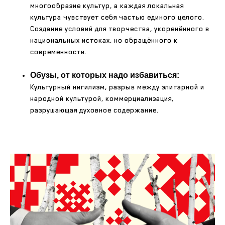
многообразие культур, а каждая локальная
культура чувствует себя частью единого целого.
Создание условий для творчества, укоренённого в
национальных истоках, но обращённого к
современности.
Обузы, от которых надо избавиться:
Культурный нигилизм, разрыв между элитарной и
народной культурой, коммерциализация,
разрушающая духовное содержание.