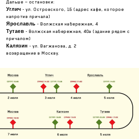
Дальше — остановки:
Углич
- ул. Островского, 1Б (адрес кафе, которое
напротив причала)
Ярославль
- Волжская набережная, 4
Тутаев
- Волжская набережная, 40а (здание рядом с
причалом)
Калязин
- ул. Вагжанова, д. 2
возвращение в Москву.