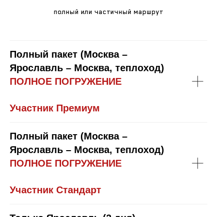
полный или частичный маршрут
Полный пакет (Москва –
Ярославль – Москва, теплоход)
ПОЛНОЕ ПОГРУЖЕНИЕ
Участник Премиум
Полный пакет (Москва –
Ярославль – Москва, теплоход)
ПОЛНОЕ ПОГРУЖЕНИЕ
Участник Стандарт