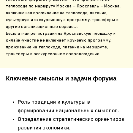
теплоходе по маршруту Москва — Ярославль — Москва,
включающая проживание на теплоходе, питание,
культурную и экскурсионную программу, трансферы и
другие организационные сервисы.
Бесплатная регистрация на Ярославскую площадку и
онлайн-участие не включает круизную программу,
проживание на теплоходе, питание на маршруте,
трансферы и экскурсионное сопровождение
.
Ключевые смыслы и задачи форума
Роль традиции и культуры в
формировании национальных смыслов.
Определение стратегических ориентиров
развития экономики.