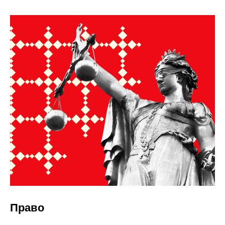
Право