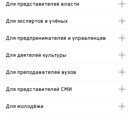
Для представителей власти
Для экспертов и учёных
Для предпринимателей и управленцев
Для деятелей культуры
Для преподавателей вузов
Для представителей СМИ
Для молодёжи