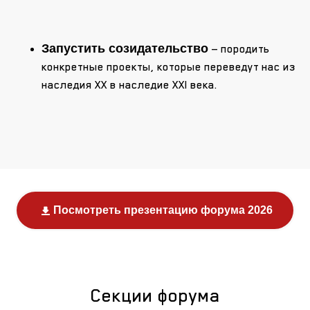
Запустить созидательство
— породить
конкретные проекты, которые переведут нас из
наследия XX в наследие XXI века.
Посмотреть презентацию форума 2026
Секции форума