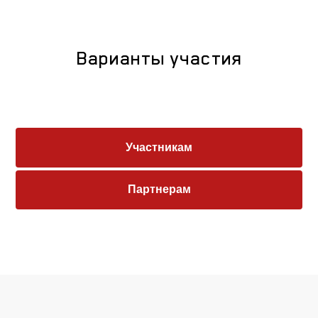
Варианты участия
Участникам
Партнерам