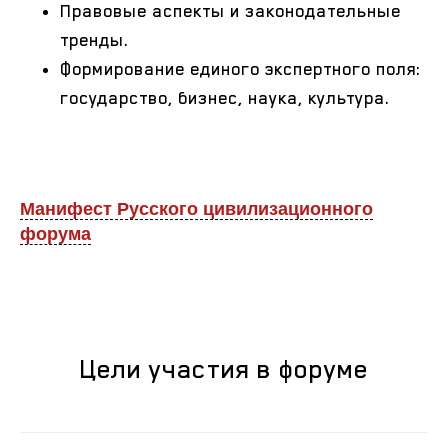
Правовые аспекты и законодательные
тренды.
Формирование единого экспертного поля:
государство, бизнес, наука, культура.
Манифест Русского цивилизационного
форума
Цели участия в форуме