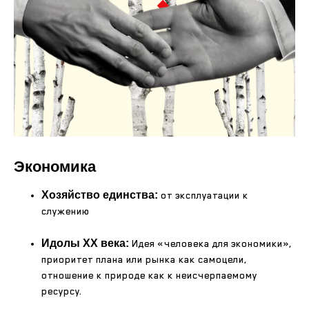
Экономика
Хозяйство единства:
от эксплуатации к
служению
Идолы XX века:
Идея «человека для экономики»,
приоритет плана или рынка как самоцели,
отношение к природе как к неисчерпаемому
ресурсу.