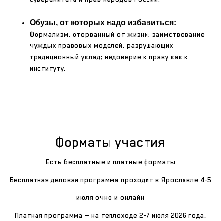
Обузы, от которых надо избавиться:
Формализм, оторванный от жизни; заимствование
чуждых правовых моделей, разрушающих
традиционный уклад; недоверие к праву как к
институту.
Форматы участия
Есть бесплатные и платные форматы
Бесплатная деловая программа проходит в Ярославле 4-5
июля очно и онлайн
Платная программа — на теплоходе 2-7 июля 2026 года,