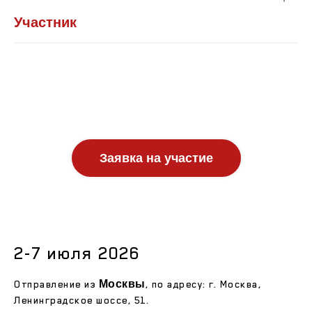
Участник
Заявка на участие
2-7 июля 2026
Москвы
Отправление из
, по адресу: г. Москва,
Ленинградское шоссе, 51.