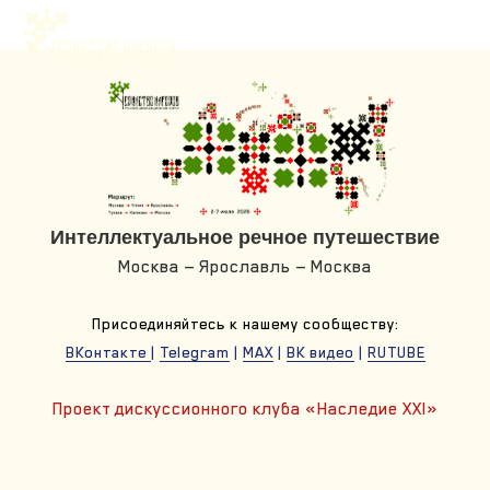
Интеллектуальное речное путешествие
Москва — Ярославль — Москва
Присоединяйтесь к нашему сообществу:
ВКонтакте
|
Telegram
|
MAX
|
ВК видео
|
RUTUBE
Проект дискуссионного клуба «Наследие XXI»