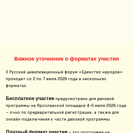
Важное уточнение о форматах участия
II Русский цивилизационный форум «Единство народов»
проходит со 2 по 7 июля 2026 года в нескольких
форматах.
Бесплатное участие
предусмотрено для деловой
программы на Ярославской площадке 4–5 июля 2026 года
— очно по предварительной регистрации, а также для
онлайн-подключения к части деловой программы.
Платный формат участия
— это программа на