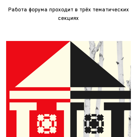
Работа форума проходит в трёх тематических
секциях