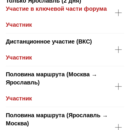
Только Ярославль (2 дня)
Участие в ключевой части форума
Участник
Дистанционное участие (ВКС)
Участник
Половина маршрута (Москва →
Ярославль)
Участник
Половина маршрута (Ярославль →
Москва)